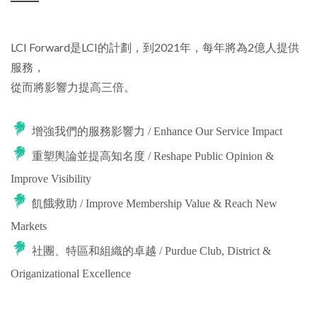
LCI Forward是LCI的計劃，到2021年，每年將為2億人提供
服務，
從而將影響力提高三倍。
增強我們的服務影響力 / Enhance Our Service Impact
重塑輿論並提高知名度 / Reshape Public Opinion &
Improve Visibility
飢餓救助 / Improve Membership Value & Reach New
Markets
社團、特區和組織的卓越 / Purdue Club, District &
Origanizational Excellence