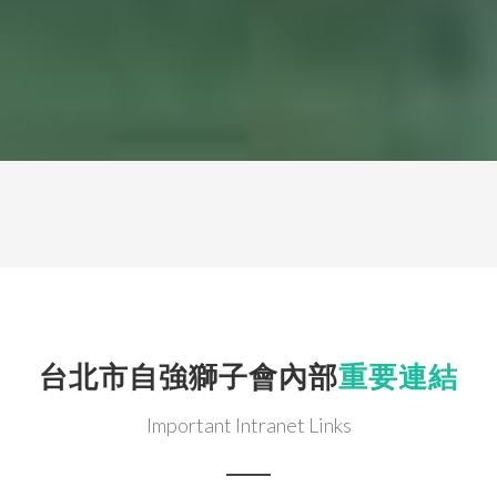
台北市自強獅子會內部
重要連結
Important Intranet Links