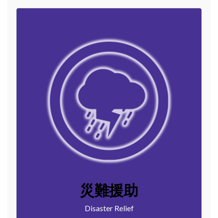
災難援助
Disaster Relief