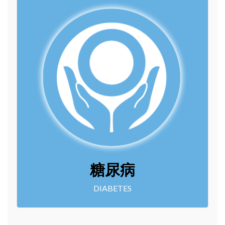
糖尿病
DIABETES