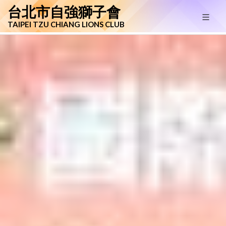
台北市自強獅子會
TAIPEI TZU CHIANG LIONS CLUB