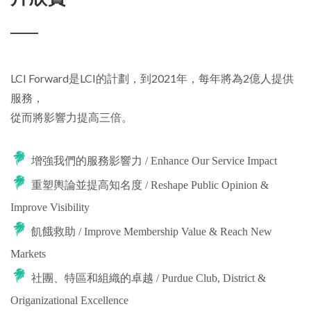
LCI Forward是LCI的計劃，到2021年，每年將為2億人提供
服務，
從而將影響力提高三倍。
增強我們的服務影響力 / Enhance Our Service Impact
重塑輿論並提高知名度 / Reshape Public Opinion &
Improve Visibility
飢餓救助 / Improve Membership Value & Reach New
Markets
社團、特區和組織的卓越 / Purdue Club, District &
Origanizational Excellence