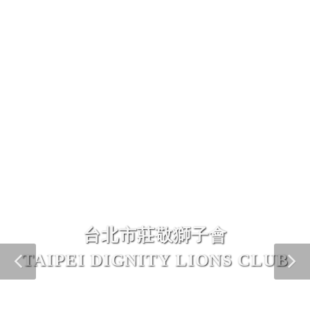
台北市莊敬獅子會
TAIPEI DIGNITY LIONS CLUB