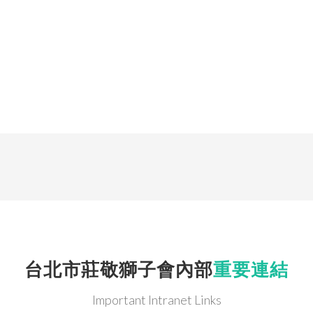
台北市莊敬獅子會內部
重要連結
Important Intranet Links