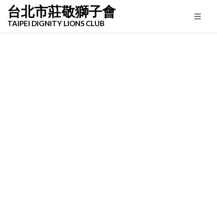
台北市莊敬獅子會
TAIPEI DIGNITY LIONS CLUB