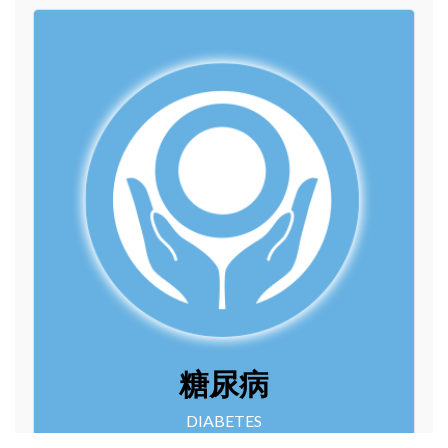
糖尿病
DIABETES