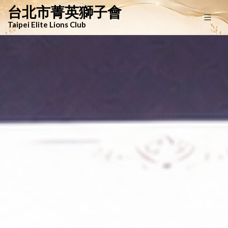
台北市菁英獅子會
Taipei Elite Lions Club