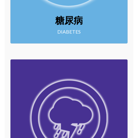
糖尿病
DIABETES