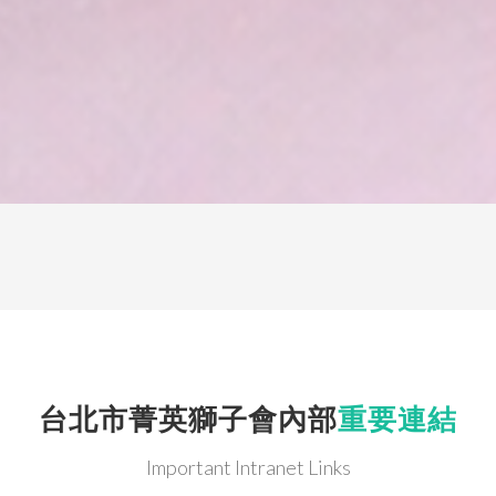
台北市菁英獅子會內部
重要連結
Important Intranet Links