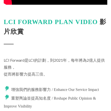
LCI FORWARD PLAN VIDEO
影
片欣賞
LCI Forward是LCI的計劃，到2021年，每年將為2億人提供
服務，
從而將影響力提高三倍。
增強我們的服務影響力 / Enhance Our Service Impact
重塑輿論並提高知名度 / Reshape Public Opinion &
Improve Visibility