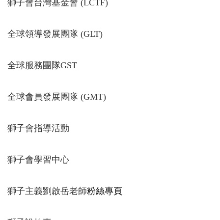
獅子會台灣基金會 (LCTF)
全球領導發展團隊 (GLT)
全球服務團隊GST
全球會員發展團隊 (GMT)
獅子會指導活動
獅子會學習中心
獅子主義劉啟岳老師
粉絲專頁