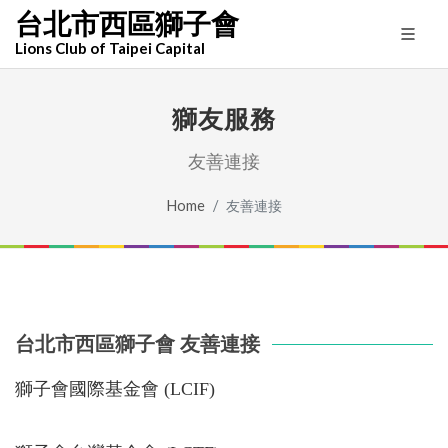
台北市西區獅子會
Lions Club of Taipei Capital
獅友服務
友善連接
Home
友善連接
台北市西區獅子會 友善連接
獅子會國際基金會 (LCIF)