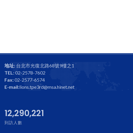
地址:
台北市光復北路68號9樓之1
TEL:
02-2578-7602
Fax:
02-2577-6574
E-mail:
lions.tpe3rd@msa.hinet.net
12,686,678
到訪人數